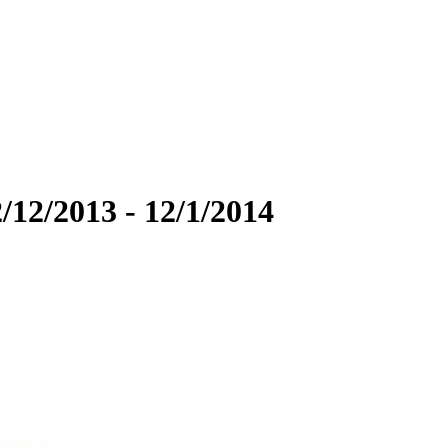
/12/2013 - 12/1/2014