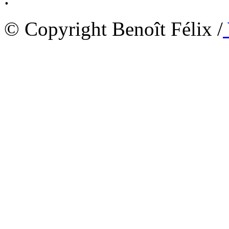
© Copyright Benoît Félix /