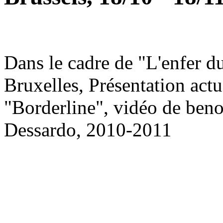
Dans le cadre de "L'enfer d
Bruxelles, Présentation ac
"Borderline", vidéo de beno
Dessardo, 2010-2011
.