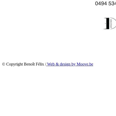
© Copyright Benoît Félix /
Web & design by Moove.be