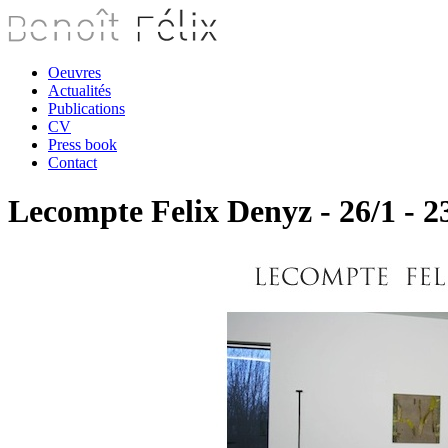
Oeuvres
Actualités
Publications
CV
Press book
Contact
Lecompte Felix Denyz - 26/1 - 2