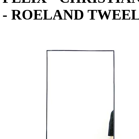
- ROELAND TWEE