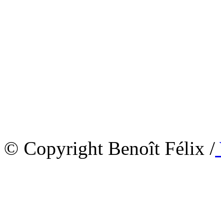
© Copyright Benoît Félix /