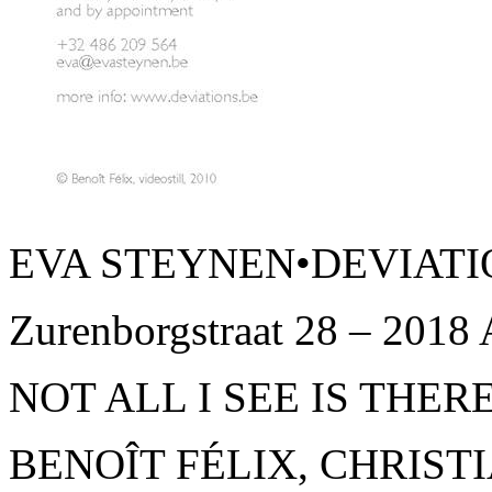
EVA STEYNEN•DEVIATI
Zurenborgstraat 28 – 2018
NOT ALL I SEE IS THER
BENOÎT FÉLIX, CHRIS