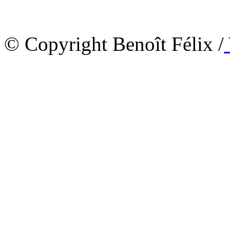
© Copyright Benoît Félix /