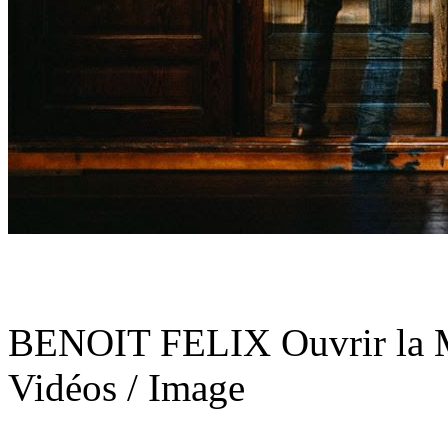
BENOIT FELIX Ouvrir la Ma
Vidéos / Image