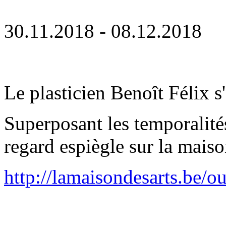
30.11.2018 - 08.12.2018
Le plasticien Benoît Félix s'
Superposant les temporalités
regard espiègle sur la maiso
http://lamaisondesarts.be/o