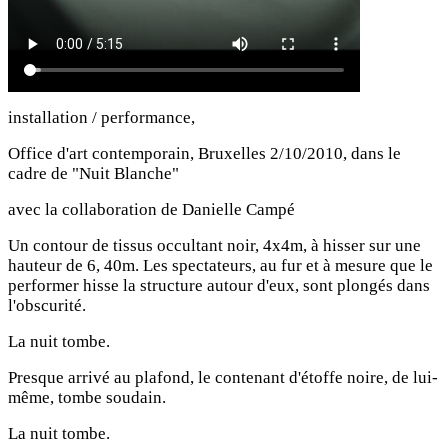
installation / performance,
Office d'art contemporain, Bruxelles 2/10/2010, dans le
cadre de "Nuit Blanche"
avec la collaboration de Danielle Campé
Un contour de tissus occultant noir, 4x4m, à hisser sur une
hauteur de 6, 40m. Les spectateurs, au fur et à mesure que le
performer hisse la structure autour d'eux, sont plongés dans
l'obscurité.
La nuit tombe.
Presque arrivé au plafond, le contenant d'étoffe noire, de lui-
même, tombe soudain.
La nuit tombe.