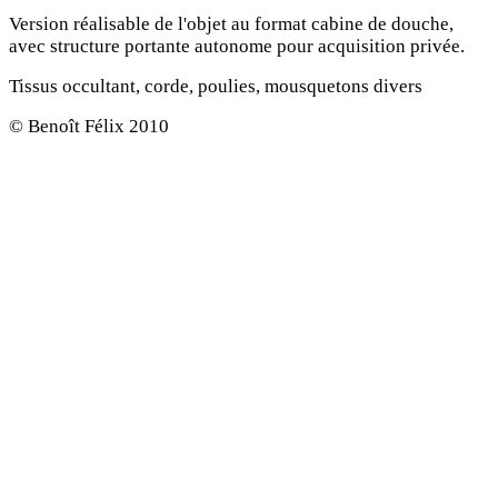
Version réalisable de l'objet au format cabine de douche,
avec structure portante autonome pour acquisition privée.
Tissus occultant, corde, poulies, mousquetons divers
© Benoît Félix 2010