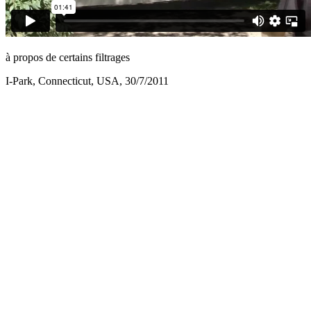
à propos de certains filtrages
I-Park, Connecticut, USA, 30/7/2011