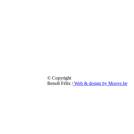
© Copyright
Benoît Félix /
Web & design by Moove.be