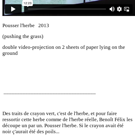
Pousser l'herbe 2013
(pushing the grass)
double video-projection on 2 sheets of paper lying on the
ground
__________________________________
Des traits de crayon vert, c'est de l'herbe, et pour faire
ressortir cette herbe comme de l'herbe réelle, Benoît Félix les
découpe un par un. Pousser l'herbe. Si le crayon avait été
noir ç'aurait été des poils...