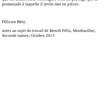
promenade à laquelle il invite met en pièces.
Félicien Béni,
notes au sujet du travail de Benoît Félix, Monbazillac,
Seconde nature, Octobre 2013