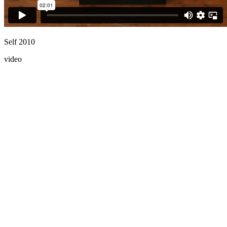
Self 2010
video