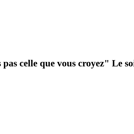
pas celle que vous croyez" Le soi