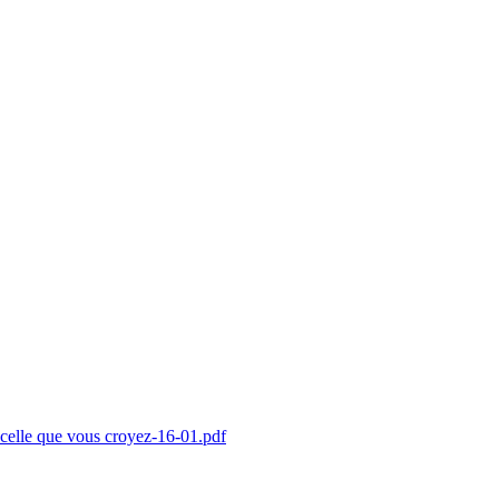
 celle que vous croyez-16-01.pdf