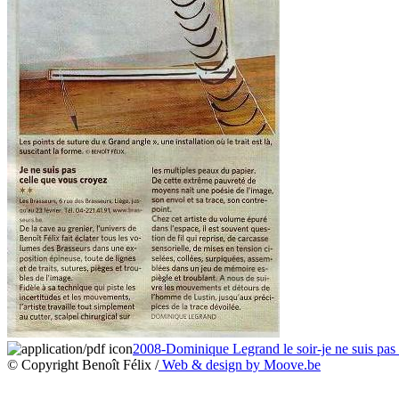
2008-Dominique Legrand le soir-je ne suis pas
© Copyright Benoît Félix /
Web & design by Moove.be