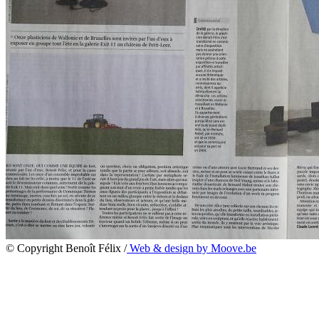
© Copyright Benoît Félix /
Web & design by Moove.be